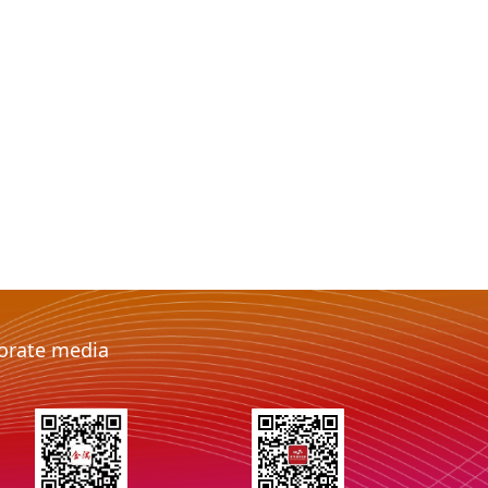
rate media