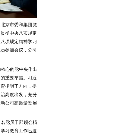
、北京市委和集团党
入贯彻中央八项规定
央八项规定精神学习
成员参加会议，公司
为核心的党中央作出
党的重要举措。习近
教育指明了方向，提
政治高度出发，充分
推动
公司
高质量发展
一名党员干部领会精
动学习教育工作迅速