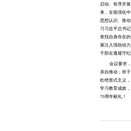
启动、有序开展
来
，
全面强化中
思想
认识、
推动
习习近平总书记
查找自身存在的
展注入强劲动力
干部在遵规守纪
会议要求
亲自推动；班子
杜绝形式主义，
学习
教育
成效，
70周年献礼！