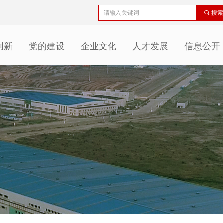
끠
搜索
创新
党的建设
企业文化
人才发展
信息公开