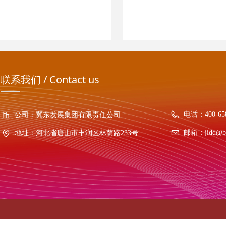
联系我们 / Contact us
电话：
400-65
公司：
冀东发展集团有限责任公司
邮箱：
jidd@b
地址：
河北省唐山市丰润区林荫路233号