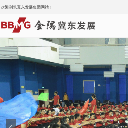
欢迎浏览冀东发展集团网站！
넳