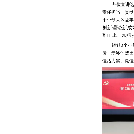
各位宣讲
责任担当、贯彻
个个动人的故事
创新理论新成
难而上、顽强
经过3个
价，最终评选出
佳活力奖、最佳