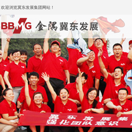
欢迎浏览冀东发展集团网站！