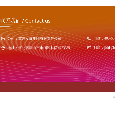
联系我们 / Contact us
电话：
400-65
公司：
冀东发展集团有限责任公司
邮箱：
jidd@b
地址：
河北省唐山市丰润区林荫路233号
冀