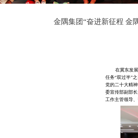
金隅集团“奋进新征程 
在冀东发
任务“双过半”
党的二十大精神
委宣传部副部长
工作主管领导、