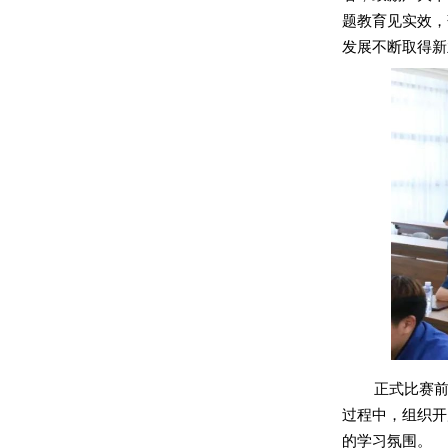
题教育见实效，
发展不断取得新
正式比赛
过程中，组织开
的学习氛围。