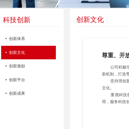
创新文化
科技创新
넸
创新体系
넸
创新文化
尊重、开
넸
创新激励
公司积极培育
新机制，打造
넸
创新平台
坚持用创新文
文化。
넸
创新成果
重视科技创新
用，服务科技