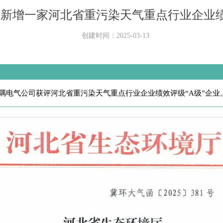
集团新增一家河北省重污染天气重点行业企业绩
创建时间：
2025-03-13
隅电气公司获评河北省重污染天气重点行业企业绩效评级“A级”企业