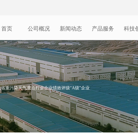
首页
公司概况
新闻动态
产品服务
科技
北省重污染天气重点行业企业绩效评级“A级”企业