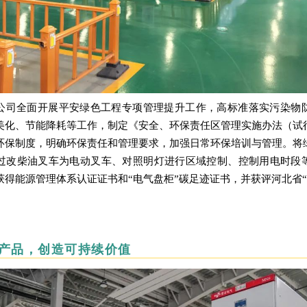
公司全面开展平安绿色工程专项管理提升工作，高标准落实污染物
美化、节能降耗等工作，制定《安全、环保责任区管理实施办法（试
环保制度，明确环保责任和管理要求，加强日常环保培训与管理。将
过改柴油叉车为电动叉车、对照明灯进行区域控制、控制用电时段
获得能源管理体系认证证书和“电气盘柜”碳足迹证书，并获评河北省“
产品，创造可持续价值