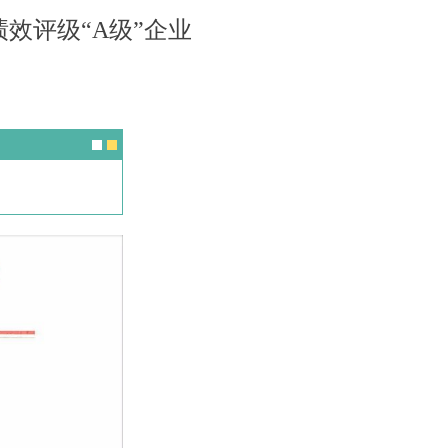
效评级“A级”企业
。