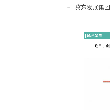
+1 冀东发展
绿色发展
近日，金