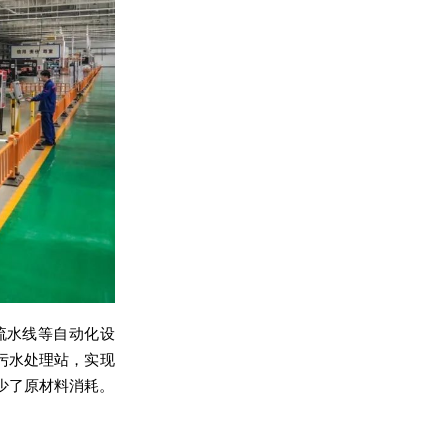
流水线等自动化设
污水处理站，实现
减少了原材料消耗。