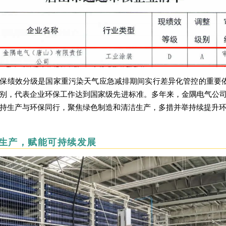
保绩效分级是国家重污染天气应急减排期间实行差异化管控的重要依
别，代表企业环保工作达到国家级先进标准。多年来，金隅电气公
持生产与环保同行，聚焦绿色制造和清洁生产，多措并举持续提升
生产，赋能可持续发展