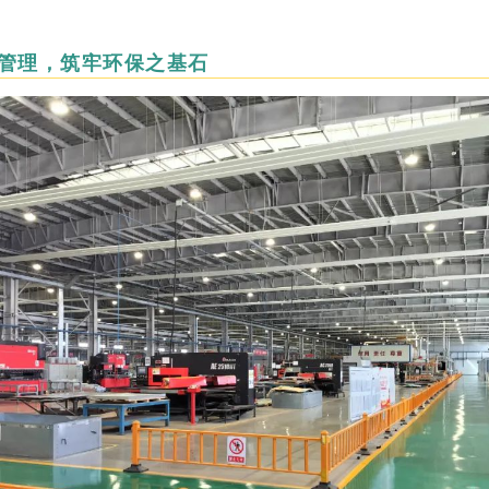
管理，筑牢环保之基石