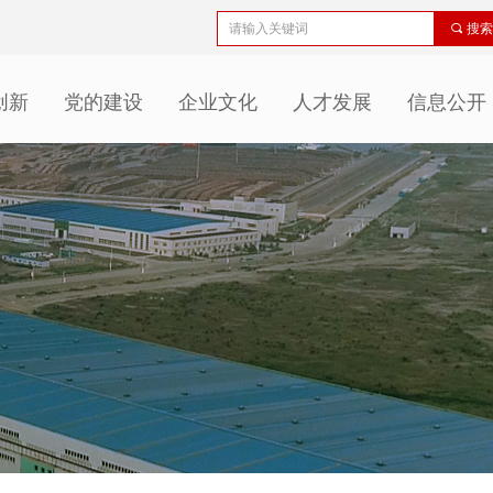
끠
搜索
创新
党的建设
企业文化
人才发展
信息公开