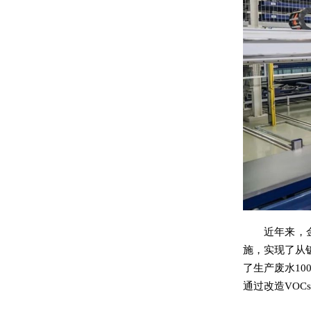
近年来，
施，实现了从
了生产废水10
通过改造VOC