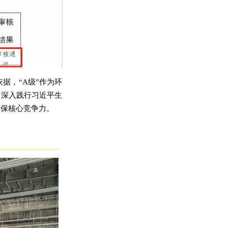
据，“A级”作为环
司深入践行习近平生
环保核心竞争力。