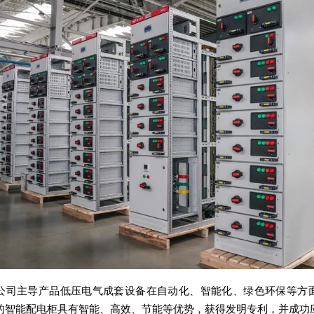
公司主导产品低压电气成套设备在自动化、智能化、绿色环保等方
的智能配电柜具有智能、高效、节能等优势，获得发明专利，并成功