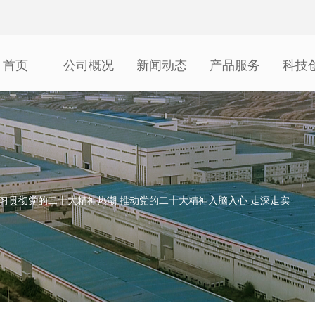
首页
公司概况
新闻动态
产品服务
科技
习贯彻党的二十大精神热潮 推动党的二十大精神入脑入心 走深走实