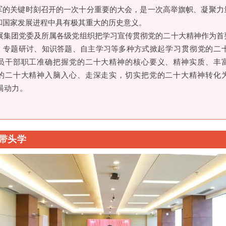
军的关键时刻召开的一次十分重要的大会，是一次高举旗帜、凝聚力
和国家发展进程中具有极其重大的历史意义。
展集团党委及所属各级党组织把学习宣传贯彻党的二十大精神作为首
、专题研讨、知识答题、自主学习等多种方式
掀起学习贯彻党的二
员干部职工准确把握党的二十大精神的核心要义、精神实质、丰
的二十大精神入脑入心、走深走实，切实把党的二十大精神转化
竭动力。
带头学