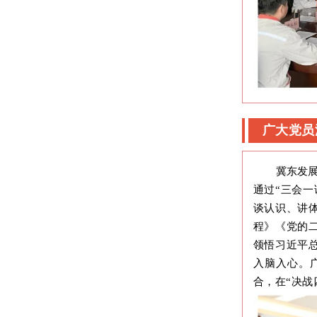
广大党员
冀东发
通过“三会一
谈认识、讲
程》《党的
领悟习近平
入脑入心。
合，在“决战