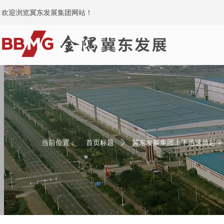
欢迎浏览冀东发展集团网站！
当前位置：
首页标题
ꄲ
冀东发展集团上下迅速掀起学