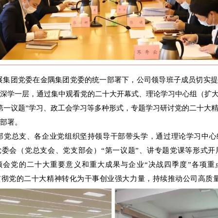
展集团党委在金隅集团党委的统一部署下，公司领导班子成员切实提
深学一层，通过集中观看党的二十大开幕式、理论学习中心组（扩
第一议题”学习、政工会学习等多种形式，专题学习研讨党的二十大
部署。
部党总支、各企业党组织坚持领导干部带头学，
通过理论学习中心
委会（党总支会、党支部会）“第一议题”、讲专题党课等形式开
领会党的二十大重要意义和重大成果与企业“决战四季度”各项重
贯彻党的二十大精神转化为干事创业强大力量，持续推动公司高质