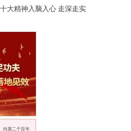
十大精神入脑入心 走深走实
、向第二个百年