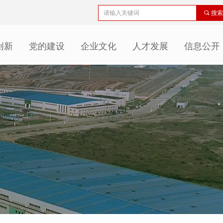
끠
搜索
创新
党的建设
企业文化
人才发展
信息公开