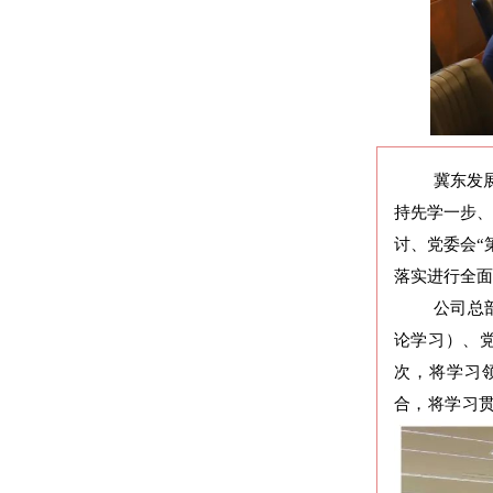
冀东发
持先学一步、
讨、党委会“
落实进行全面
公司总
论学习）、党
次，将学习
合，将学习