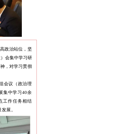
高政治站位，坚
大）会集中学习研
精神，对学习贯彻
组会议（政治理
展集中学习40余
点工作任务相结
量发展。